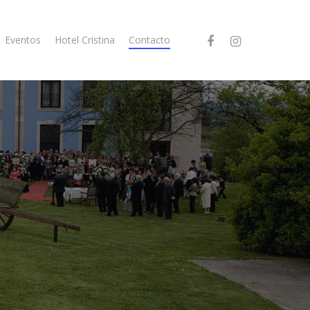
Eventos
Hotel Cristina
Contacto