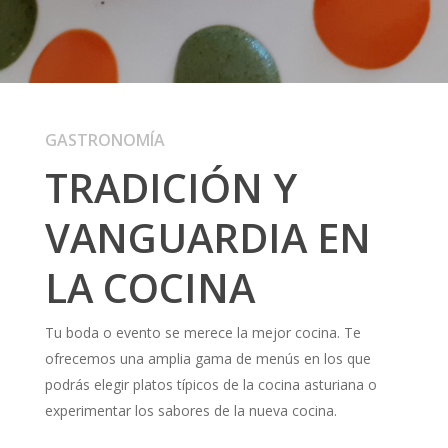
Contacto
GASTRONOMÍA
TRADICIÓN Y
VANGUARDIA EN
LA COCINA
Tu boda o evento se merece la mejor cocina. Te
ofrecemos una amplia gama de menús en los que
podrás elegir platos típicos de la cocina asturiana o
experimentar los sabores de la nueva cocina.