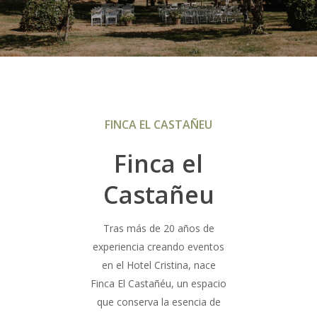
FINCA EL CASTAÑEU
Finca el
Castañeu
Tras más de 20 años de
experiencia creando eventos
en el Hotel Cristina, nace
Finca El Castañéu, un espacio
que conserva la esencia de