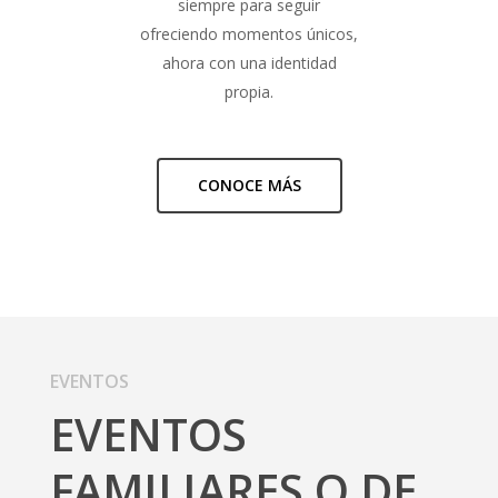
siempre para seguir
ofreciendo momentos únicos,
ahora con una identidad
propia.
CONOCE MÁS
EVENTOS
EVENTOS
FAMILIARES O DE