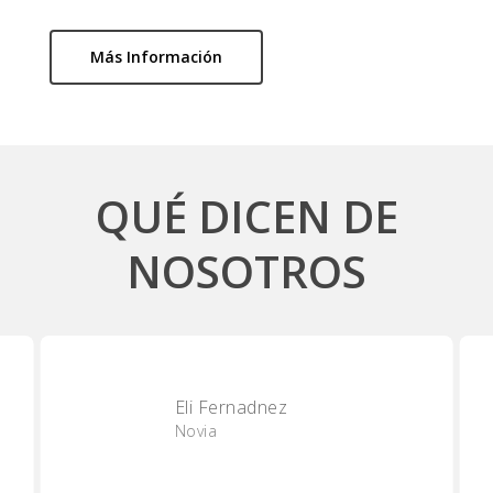
Más Información
QUÉ DICEN DE
NOSOTROS
Eli Fernadnez
Novia