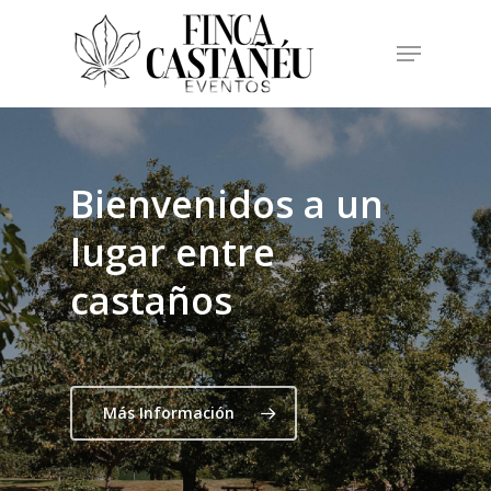
Bienvenidos a un
lugar entre
castaños
Más Información