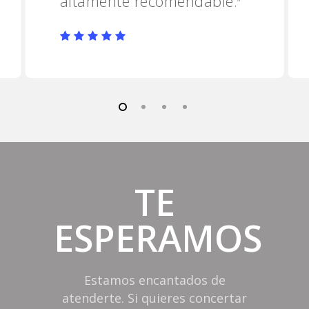
altamente recomendable.
”
TE
ESPERAMOS
Estamos encantados de
atenderte. Si quieres concertar