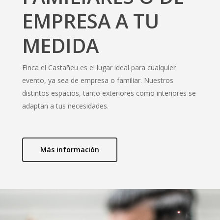
EMPRESA A TU
MEDIDA
Finca el Castañeu es el lugar ideal para cualquier
evento, ya sea de empresa o familiar. Nuestros
distintos espacios, tanto exteriores como interiores se
adaptan a tus necesidades.
Más información