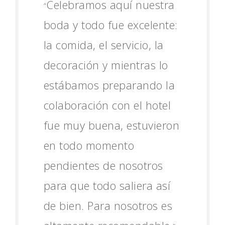
Celebramos aquí nuestra
“
boda y todo fue excelente:
la comida, el servicio, la
decoración y mientras lo
estábamos preparando la
colaboración con el hotel
fue muy buena, estuvieron
en todo momento
pendientes de nosotros
para que todo saliera así
de bien. Para nosotros es